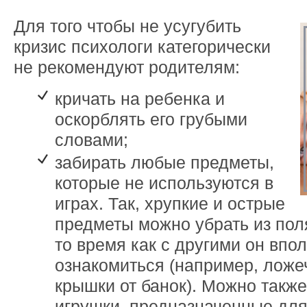
Для того чтобы не усугубить
кризис психологи категорически
не рекомендуют родителям:
кричать на ребенка и
оскорблять его грубыми
словами;
забирать любые предметы,
которые не используются в
играх. Так, хрупкие и острые
предметы можно убрать из поля
то время как с другими он впо
ознакомиться (например, ложе
крышки от банок). Можно также
игрушки, предназначенные для