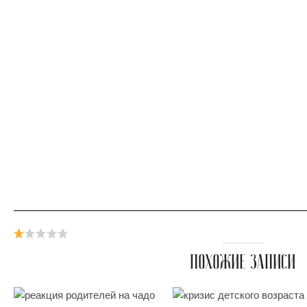
ПОХОЖИЕ ЗАПИСИ