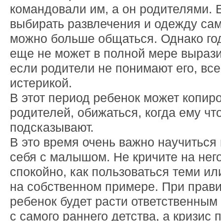
командовали им, а он родителями. 
выбирать развлечения и одежду сам
можно больше общаться. Однако го
еще не может в полной мере вырази
если родители не понимают его, все
истерикой.
В этот период ребенок может копир
родителей, обижаться, когда ему чт
подсказывают.
В это время очень важно научиться
себя с малышом. Не кричите на нег
спокойно, как пользоваться теми и
на собственном примере. При прав
ребенок будет расти ответственным
с самого раннего детства, а кризис 