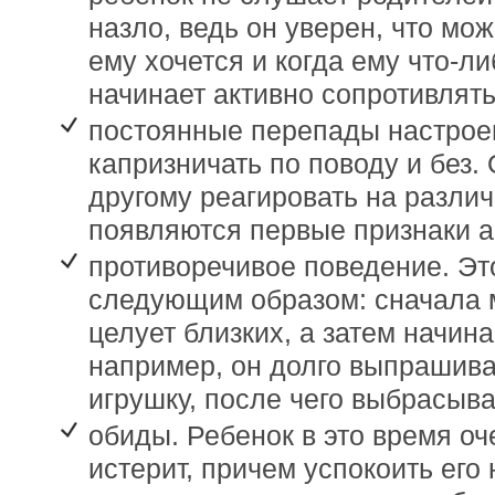
назло, ведь он уверен, что мож
ему хочется и когда ему что-л
начинает активно сопротивлять
постоянные перепады настро
капризничать по поводу и без. 
другому реагировать на разли
появляются первые признаки а
противоречивое поведение. Эт
следующим образом: сначала 
целует близких, а затем начина
например, он долго выпрашив
игрушку, после чего выбрасыва
обиды. Ребенок в это время оч
истерит, причем успокоить его 