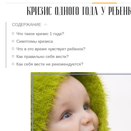
КРИЗИС ОДНОГО ГОДА У РЕБЕН
СОДЕРЖАНИЕ
Что такое кризис 1 года?
Симптомы кризиса
Что в это время чувствует ребенок?
Как правильно себя вести?
Как себя вести не рекомендуется?