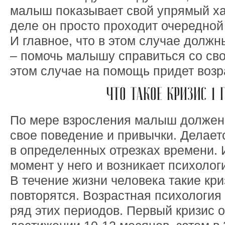
малыш показывает свой упрямый ха
деле он просто проходит очередной 
И главное, что в этом случае должн
– помочь малышу справиться со св
этом случае на помощь придет возр
ЧТО ТАКОЕ КРИЗИС 1 
По мере взросления малыш должен 
свое поведение и привычки. Делаетс
в определенных отрезках времени. 
момент у него и возникает психолог
В течение жизни человека такие кр
повторятся. Возрастная психология
ряд этих периодов. Первый кризис 