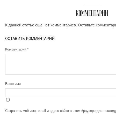
КОММЕНТАРИИ
К данной статье еще нет комментариев. Оставьте комментар
ОСТАВИТЬ КОММЕНТАРИЙ
Комментарий
*
Ваше имя
Сохранить моё имя, email и адрес сайта в этом браузере для после