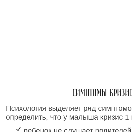
СИМПТОМЫ КРИЗИ
Психология выделяет ряд симптомо
определить, что у малыша кризис 1 
ребенок не слушает родителей