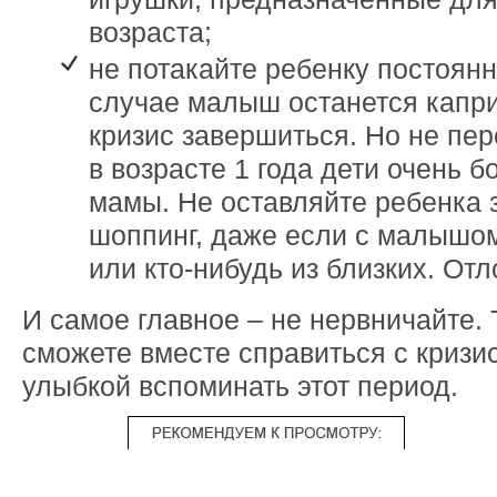
возраста;
не потакайте ребенку постоянн
случае малыш останется капри
кризис завершиться. Но не пер
в возрасте 1 года дети очень б
мамы. Не оставляйте ребенка 
шоппинг, даже если с малышом
или кто-нибудь из близких. От
И самое главное – не нервничайте. 
сможете вместе справиться с кризи
улыбкой вспоминать этот период.