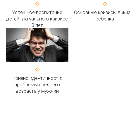
Успешное воспитание
Основные кризисы в жиз
детей: актуально о кризисе
ребенка
3 лет
Кризис идентичности:
проблемы среднего
возраста у мужчин