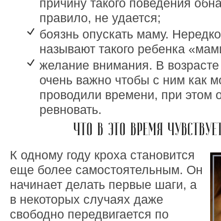
причину такого поведения обна
правило, не удается;
боязнь опускать маму. Нередко
называют такого ребенка «мам
желание внимания. В возрасте 
очень важно чтобы с ним как 
проводили времени, при этом 
ревновать.
ЧТО В ЭТО ВРЕМЯ ЧУВСТВУЕ
К одному году кроха становится
еще более самостоятельным. Он
начинает делать первые шаги, а
в некоторых случаях даже
свободно передвигается по