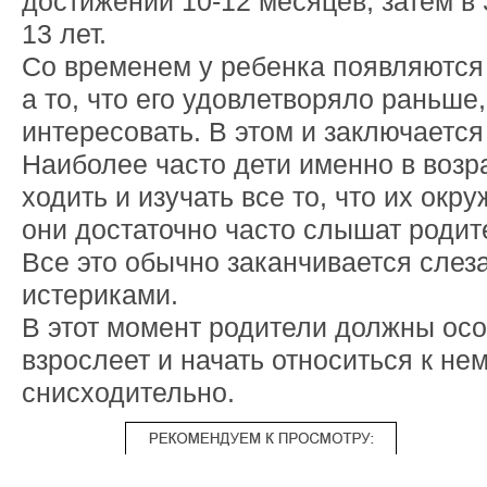
достижении 10-12 месяцев, затем в 3 
13 лет.
Со временем у ребенка появляются
а то, что его удовлетворяло раньше
интересовать. В этом и заключается
Наиболее часто дети именно в возр
ходить и изучать все то, что их окру
они достаточно часто слышат родит
Все это обычно заканчивается слез
истериками.
В этот момент родители должны осоз
взрослеет и начать относиться к не
снисходительно.