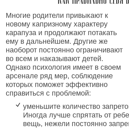
КАК ПРАВИЛЬНО СЕБЯ В
Многие родители привыкают к
новому капризному характеру
карапуза и продолжают потакать
ему в дальнейшем. Другие же
наоборот постоянно ограничивают
во всем и наказывают детей.
Однако психология имеет в своем
арсенале ряд мер, соблюдение
которых поможет эффективно
справиться с проблемой:
уменьшите количество запрето
Иногда лучше спрятать от реб
вещь, нежели постоянно запрещ