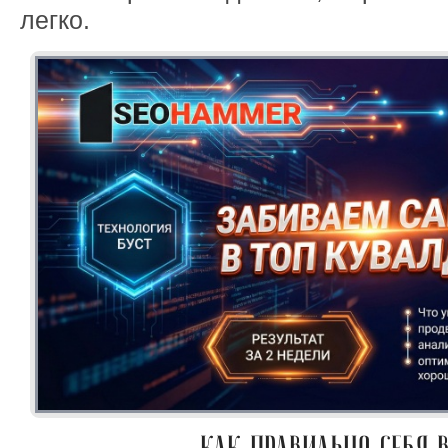
легко.