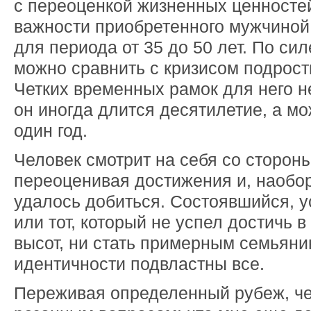
с переоценкой жизненных ценносте
важности приобретенного мужчиной
для периода от 35 до 50 лет. По сил
можно сравнить с кризисом подрост
Четких временных рамок для него не
он иногда длится десятилетие, а мо
один год.
Человек смотрит на себя со стороны
переоценивая достижения и, наоборот
удалось добиться. Состоявшийся, 
или тот, который не успел достичь 
высот, ни стать примерным семьяни
идентичности подвластны все.
Переживая определенный рубеж, че