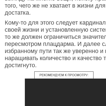
того, чего же не хватает в жизни дл
достатка.
Кому-то для этого следует кардина
своей жизни и установленную систе
то же должен ограничиться значите
пересмотром плацдарма. И далее с
избранному пути так же уверенно и
наращивать количество и качество т
достигнуто.