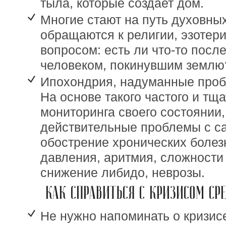
тыла, которые создает дом.
Многие стают на путь духовных
обращаются к религии, эзотери
вопросом: есть ли что-то после
человеком, покинувшим землю
Ипохондрия, надуманные проб
На основе такого частого и тщ
мониторинга своего состоянии,
действительные проблемы с с
обострение хронических болез
давления, аритмия, сложности 
снижение либидо, неврозы.
КАК СПРАВИТЬСЯ С КРИЗИСОМ СРЕ
Не нужно напоминать о кризис