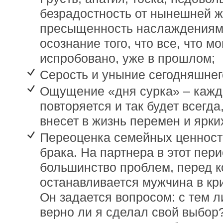
безрадостность от нынешней ж
пресыщенность наслаждениями
осознание того, что все, что м
испробовано, уже в прошлом;
Серость и уныние сегодняшнег
Ощущение «дня сурка» – кажд
повторяется и так будет всегда
внесет в жизнь перемен и ярки
Переоценка семейных ценност
брака. На партнера в этот пер
большинство проблем, перед 
останавливается мужчина в кр
Он задается вопросом: с тем л
верно ли я сделал свой выбор