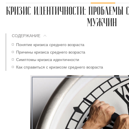
КРИЗИС ИДЕНТИЧНОСТИ: ПРОБЛЕМЫ С
МУЖЧИН
СОДЕРЖАНИЕ
Понятие кризиса среднего возраста
Причины кризиса среднего возраста
Симптомы кризиса идентичности
Как справиться с кризисом среднего возраста