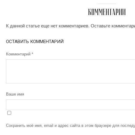
КОММЕНТАРИИ
К данной статье еще нет комментариев. Оставьте комментар
ОСТАВИТЬ КОММЕНТАРИЙ
Комментарий
*
Ваше имя
Сохранить моё имя, email и адрес сайта в этом браузере для после