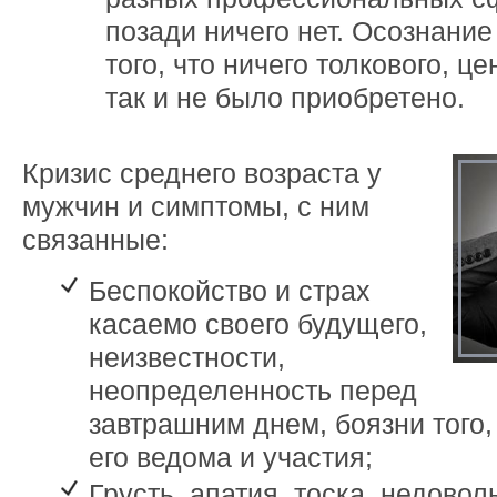
позади ничего нет. Осознание
того, что ничего толкового, ц
так и не было приобретено.
Кризис среднего возраста у
мужчин и симптомы, с ним
связанные:
Беспокойство и страх
касаемо своего будущего,
неизвестности,
неопределенность перед
завтрашним днем, боязни того,
его ведома и участия;
Грусть, апатия, тоска, недовол