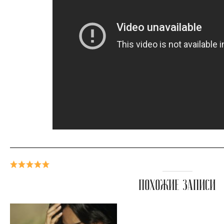
ПОХОЖИЕ ЗАПИСИ