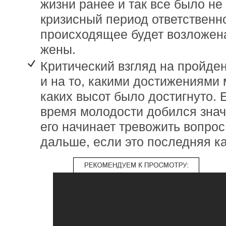
жизни ранее и так все было не 
кризисный период ответственно
происходящее будет возложен
жены.
Критический взгляд на пройде
и на то, какими достижениями 
каких высот было достигнуто. 
время молодости добился знач
его начинает тревожить вопрос
дальше, если это последняя к