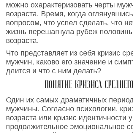
можно охарактеризовать черты муж
возраста. Время, когда оглянувшис
вопросом, что успел сделать, что нет
жизнь перешагнула рубеж половины 
возраста.
Что представляет из себя кризис ср
мужчин, каково его значение и симп
длится и что с ним делать?
ПОНЯТИЕ КРИЗИСА СРЕДНЕГО
Один их самых драматичных период
мужчины. Согласно психологии, кри
возраста или кризис идентичности 
продолжительное эмоциональное со