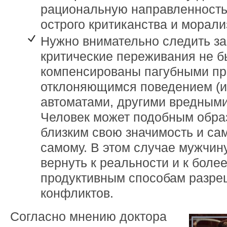
рациональную направленность.
острого критиканства и морали
Нужно внимательно следить за 
критические переживания не 
компенсированы пагубными пр
отклоняющимся поведением (
автоматами, другими вредными
Человек может подобным обра
близким свою значимость и са
самому. В этом случае мужчин
вернуть к реальности и к боле
продуктивным способам разре
конфликтов.
Согласно мнению доктора