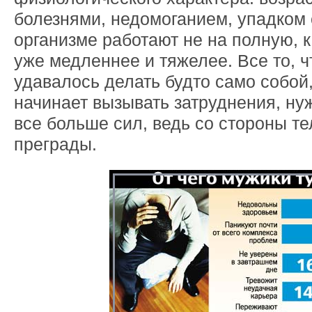
болезнями, недомоганием, упадком 
организме работают не на полную, к
уже медленнее и тяжелее. Все то, ч
удавалось делать будто само собой,
начинает вызывать затруднения, ну
все больше сил, ведь со стороны те
преграды.