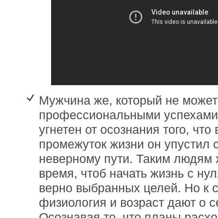
Мужчина же, который не может
профессиональными успехами,
угнетен от осознания того, что 
промежуток жизни он упустил 
неверному пути. Таким людям 
время, чтоб начать жизнь с ну
верно выбранных целей. Но к 
физиология и возраст дают о с
Осознавая то, что планы расхо