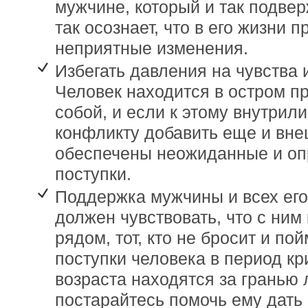
мужчине, который и так подвер
так осознает, что в его жизни 
неприятные изменения.
Избегать давления на чувства
Человек находится в остром п
собой, и если к этому внутрил
конфликту добавить еще и вне
обеспечены неожиданные и о
поступки.
Поддержка мужчины и всех его
должен чувствовать, что с ним 
рядом, тот, кто не бросит и по
поступки человека в период кр
возраста находятся за гранью 
постарайтесь помочь ему дать