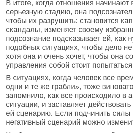
В итоге, когда отношения начинают 
серьезную стадию, она подсознател
чтобы их разрушить: становится кап
скандалы, изменяет своему избранн
подсознание подсказывает ей, как н
подобных ситуациях, чтобы дело не
хотя она и очень хочет, чтобы она с
управления собой стоит попытаться
В ситуациях, когда человек все вре
одни и те же грабли», тоже виноват
запомнило, как все происходило в 
ситуации, и заставляет действовать
ей сценарию. Если подчинить силы 
негативный сценарий можно измени