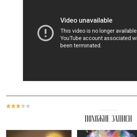
ПОХОЖИЕ ЗАПИСИ