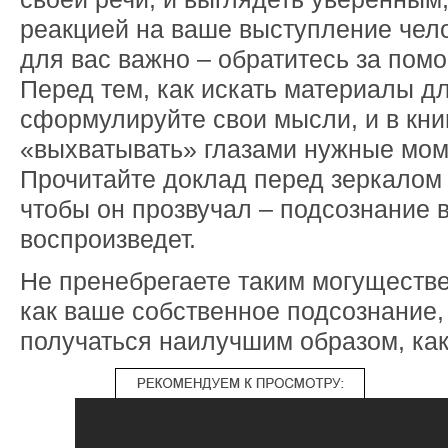
реакцией на ваше выступление чело
для вас важно – обратитесь за пом
Перед тем, как искать материалы д
сформулируйте свои мысли, и в книг
«выхватывать» глазами нужные мом
Прочитайте доклад перед зеркалом т
чтобы он прозвучал – подсознание 
воспроизведет.
Не пренебрегаете таким могущест
как ваше собственное подсознание, 
получаться наилучшим образом, как