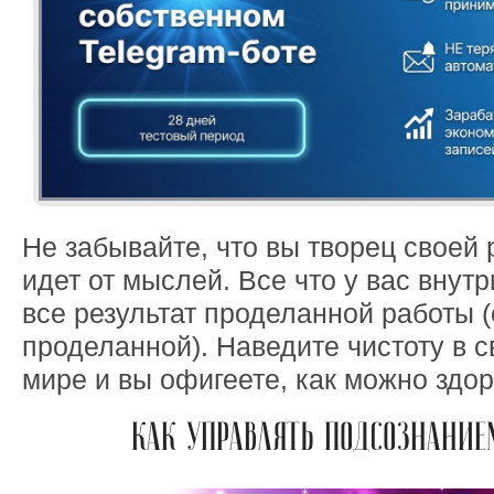
Не забывайте, что вы творец своей 
идет от мыслей. Все что у вас внутр
все результат проделанной работы 
проделанной). Наведите чистоту в 
мире и вы офигеете, как можно здор
КАК УПРАВЛЯТЬ ПОДСОЗНАНИЕ