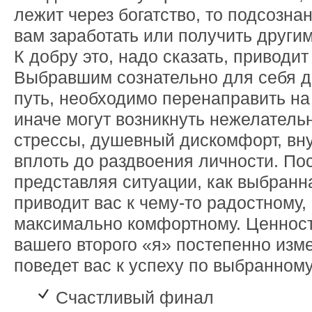
лежит через богатство, то подсозна
вам заработать или получить другим
К добру это, надо сказать, приводит
Выбравшим сознательно для себя д
путь, необходимо перенаправить на 
иначе могут возникнуть нежелател
стрессы, душевный дискомфорт, вну
вплоть до раздвоения личности. По
представляя ситуации, как выбранн
приводит вас к чему-то радостному,
максимально комфортному. Ценнос
вашего второго «я» постепенно изме
поведет вас к успеху по выбранному
Счастливый финал