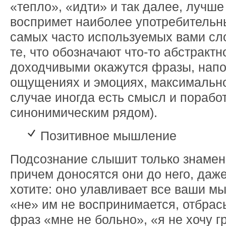
«тепло», «идти» и так далее, лучше
воспримет наиболее употребительн
самых часто используемых вами сл
те, что обозначают что-то абстракт
доходчивыми окажутся фразы, нап
ощущениях и эмоциях, максимально 
случае иногда есть смысл и поработ
синонимическим рядом).
Позитивное мышление
Подсознание слышит только знамен
причем доносятся они до него, даже
хотите: оно улавливает все ваши мы
«не» им не воспринимается, отбрас
фраз «мне не больно», «я не хочу гр