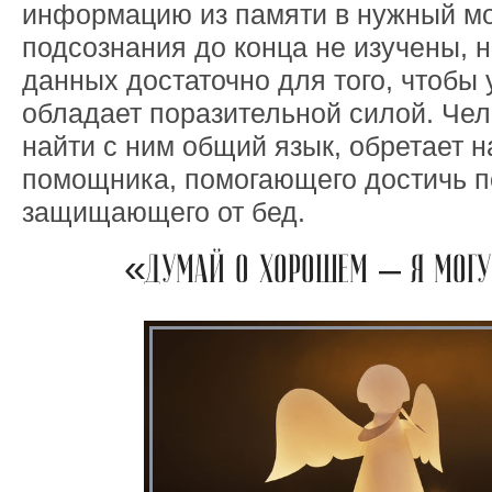
информацию из памяти в нужный мо
подсознания до конца не изучены,
данных достаточно для того, чтобы 
обладает поразительной силой. Че
найти с ним общий язык, обретает н
помощника, помогающего достичь п
защищающего от бед.
«ДУМАЙ О ХОРОШЕМ – Я МОГ