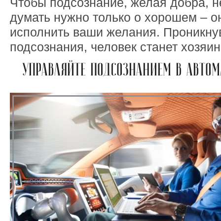
Чтобы подсознание, желая добра, н
думать нужно только о хорошем – о
исполнить ваши желания. Проникнув
подсознания, человек станет хозяи
УПРАВЛЯЙТЕ ПОДСОЗНАНИЕМ В АВТО