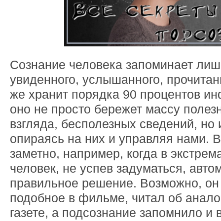
Сознание человека запоминает лиш
увиденного, услышанного, прочитан
же хранит порядка 90 процентов и
оно не просто бережет массу полезн
взгляда, бесполезных сведений, но 
опираясь на них и управляя нами. 
заметно, например, когда в экстре
человек, не успев задуматься, авто
правильное решение. Возможно, он 
подобное в фильме, читал об анало
газете, а подсознание запомнило и 