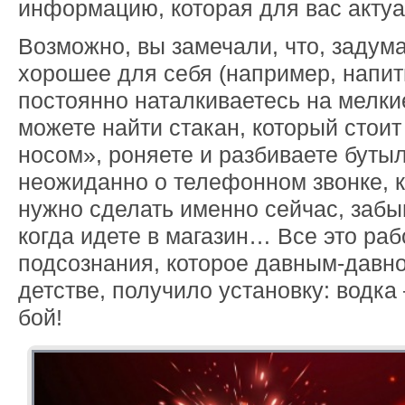
информацию, которая для вас актуа
Возможно, вы замечали, что, задум
хорошее для себя (например, напить
постоянно наталкиваетесь на мелки
можете найти стакан, который стоит
носом», роняете и разбиваете буты
неожиданно о телефонном звонке, 
нужно сделать именно сейчас, забы
когда идете в магазин… Все это раб
подсознания, которое давным-давно
детстве, получило установку: водка 
бой!