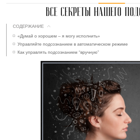
ВСЕ СЕКРЕТЫ НАШЕГО ПО
СОДЕРЖАНИЕ
«Думай о хорошем – я могу исполнить»
Управляйте подсознанием в автоматическом режиме
Как управлять подсознанием “вручную”