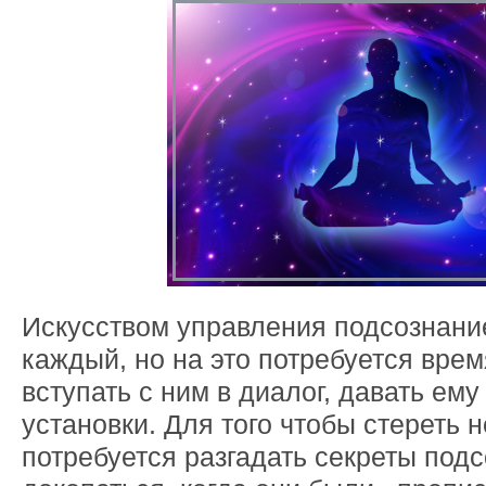
Искусством управления подсознани
каждый, но на это потребуется вре
вступать с ним в диалог, давать ем
установки. Для того чтобы стереть 
потребуется разгадать секреты подс