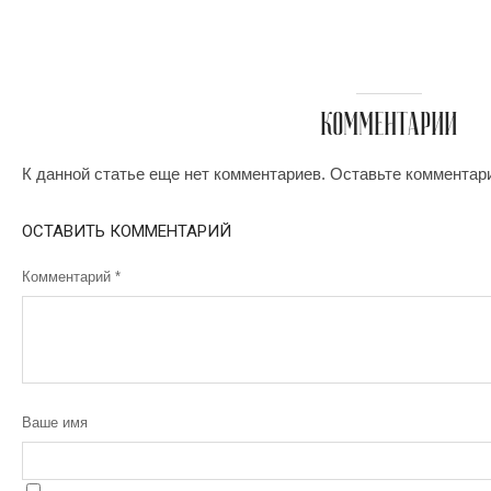
КОММЕНТАРИИ
К данной статье еще нет комментариев. Оставьте комментар
ОСТАВИТЬ КОММЕНТАРИЙ
Комментарий
*
Ваше имя