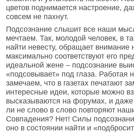
цветов поднимается настроение, да
совсем не пахнут.
Подсознание слышит все наши мысли
мечтаем. Так, молодой человек, в 
найти невесту, обращает внимание 
максимально соответствуют его пре
идеальной жене – подсознание выис
«подсовывает» под глаза. Работая 
замечаем, что в газетах печатают за
интересные идеи, которые можно вз
высказываются на форумах, и даже
ли не слово в слово повторяют наш
Совпадения? Нет! Силы подсознания
оно в состоянии найти и «подброси