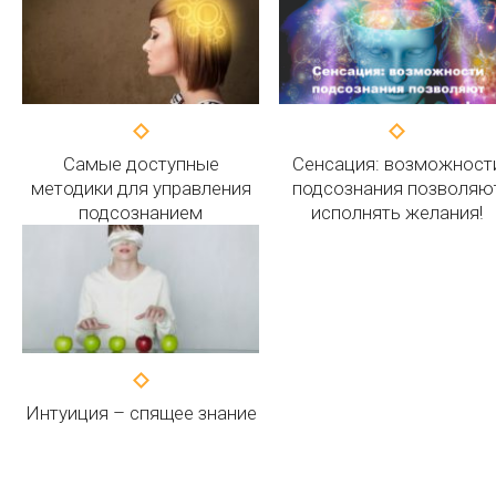
Самые доступные
Сенсация: возможност
методики для управления
подсознания позволяю
подсознанием
исполнять желания!
Интуиция – спящее знание