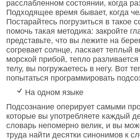
расслабленном состоянии, когда ра
Подходящее время бывает, когда чел
Постарайтесь погрузиться в такое 
помочь такая методика: закройте гл
представьте, что вы лежите на бере
согревает солнце, ласкает теплый в
морской прибой, тепло разливается
телу, вы погружаетесь в негу. Вот т
попытаться программировать подсо
На одном языке
Подсознание оперирует самыми пр
которые вы употребляете каждый д
словарь непомерно велик, и вы мож
труда найти десятки синонимов к сл