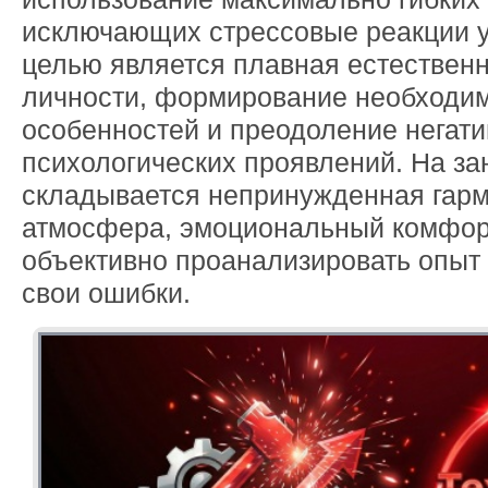
исключающих стрессовые реакции у 
целью является плавная естествен
личности, формирование необходи
особенностей и преодоление негат
психологических проявлений. На за
складывается непринужденная гар
атмосфера, эмоциональный комфорт
объективно проанализировать опыт 
свои ошибки.