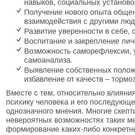
навыков, социальных установо
Получение нового опыта обще
взаимодействия с другими люд
Развитие уверенности в себе, 
Воспитание и закрепление лич
Возможность саморефлексии, 
самоанализа.
Выявление собственных полож
избавление от качеств – тормо
Вместе с тем, относительно влияния
психику человека и его последующе
однозначного мнения. Многие скепт
невероятных возможностях таких ме
формирование каких-либо конкретн