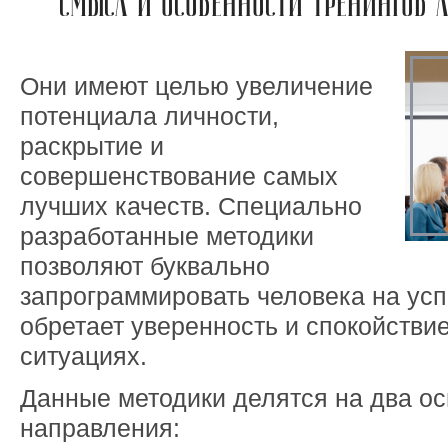
СМЫСЛ И ОСОБЕННОСТИ ТРЕНИНГОВ 
Они имеют целью увеличение
потенциала личности,
раскрытие и
совершенствование самых
лучших качеств. Специально
разработанные методики
позволяют буквально
запрограммировать человека на успе
обретает уверенность и спокойстви
ситуациях.
Данные методики делятся на два о
направления: