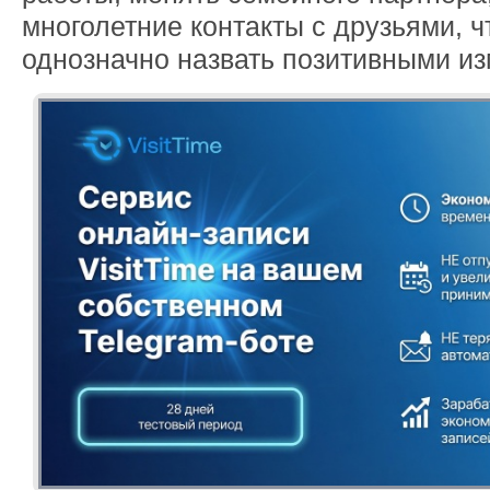
многолетние контакты с друзьями, ч
однозначно назвать позитивными и