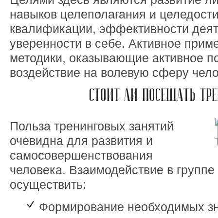
навыков целеполагания и целедост
квалификации, эффективности деят
уверенности в себе. Активное прим
методики, оказывающие активное п
воздействие на волевую сферу чело
СТОИТ ЛИ ПОСЕЩАТЬ ТР
Польза тренинговых занятий
очевидна для развития и
самосовершенствования
человека. Взаимодействие в группе
осуществить:
Формирование необходимых зн