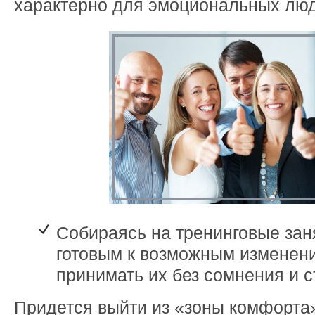
характерно для эмоциональных люд
Собираясь на тренинговые зан
готовым к возможным изменени
принимать их без сомнения и с
Придется выйти из «зоны комфорта»