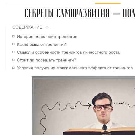
СЕКРЕТЫ САМОРАЗВИТИЯ – ПОЛ
СОДЕРЖАНИЕ
История появления тренингов
Какие бывают тренинги?
Смысл и особенности тренингов личностного роста
Стоит ли посещать тренинги?
Условия получения максимального эффекта от тренингов