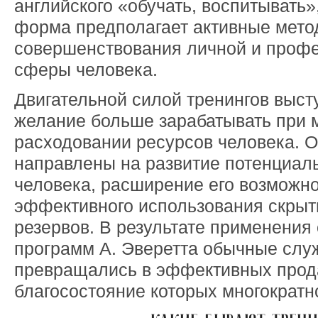
английского «обучать, воспитывать»
форма предполагает активные мето
совершенствования личной и проф
сферы человека.
Двигательной силой тренингов выст
желание больше зарабатывать при
расходовании ресурсов человека. 
направлены на развитие потенциал
человека, расширение его возможно
эффективного использования скрыт
резервов. В результате применени
программ А. Эверетта обычные сл
превращались в эффективных прод
благосостояние которых многократ