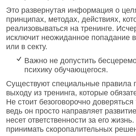
Это развернутая информация о цел
принципах, методах, действиях, кот
реализовываться на тренинге. Исч
исключит неожиданное попадание в
или в секту.
Важно не допустить бесцеремо
психику обучающегося.
Существуют специальные правила 
выходу из тренинга, которые обязат
Не стоит безоговорочно доверяться 
ведь он просто направляет развитие
несет ответственности за его жизнь
принимать скоропалительных решен