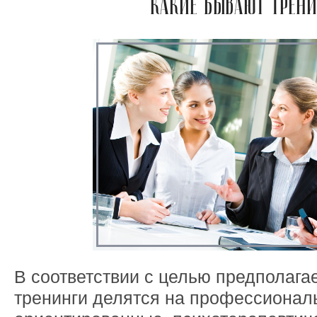
КАКИЕ БЫВАЮТ ТРЕНИ
В соответствии с целью предполаг
тренинги делятся на профессионал