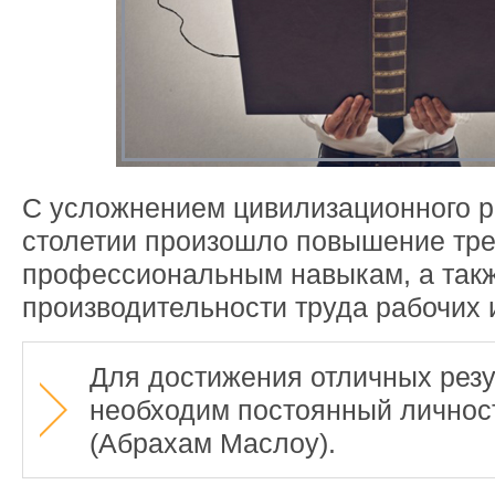
С усложнением цивилизационного р
столетии произошло повышение тре
профессиональным навыкам, а так
производительности труда рабочих 
Для достижения отличных резу
необходим постоянный личнос
(Абрахам Маслоу).