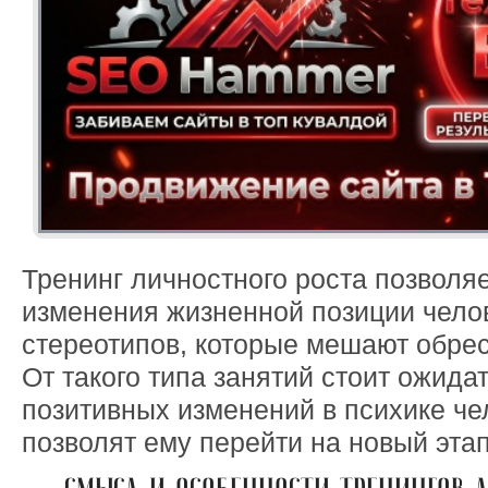
Тренинг личностного роста позволя
изменения жизненной позиции челов
стереотипов, которые мешают обрес
От такого типа занятий стоит ожида
позитивных изменений в психике че
позволят ему перейти на новый этап