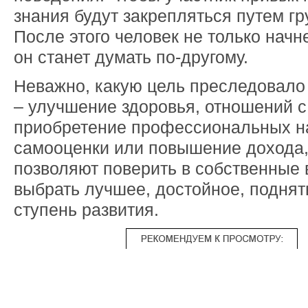
знания будут закрепляться путем г
После этого человек не только начне
он станет думать по-другому.
Неважно, какую цель преследовало 
– улучшение здоровья, отношений 
приобретение профессиональных н
самооценки или повышение дохода, 
позволяют поверить в собственные 
выбрать лучшее, достойное, поднят
ступень развития.