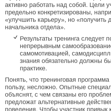
активно работать над собой. Цели 
предельно конкретизированы, напри
«улучшить карьеру», но «получить 
начальника отдела».
Результаты тренинга следует 
непрерывным самообразовани
самомотивацией, самодисципл
знания обязательно должны б
практике.
Понять, что тренинговая программа 
пользу, несложно. Опытные специа
объяснят, с чем связаны его пробле
предложат альтернативные действ
поведения. Чтобы участник привык 