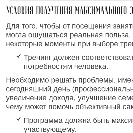
УСЛОВИЯ ПОЛУЧЕНИЯ МАКСИМАЛЬНОГО Э
Для того, чтобы от посещения заня
могла ощущаться реальная польза, 
некоторые моменты при выборе тре
Тренинг должен соответствова
потребностям человека.
Необходимо решать проблемы, име
сегодняшний день (профессиональн
увеличение дохода, улучшение сем
чему может помочь объективный са
Программа должна быть макси
участвующему.