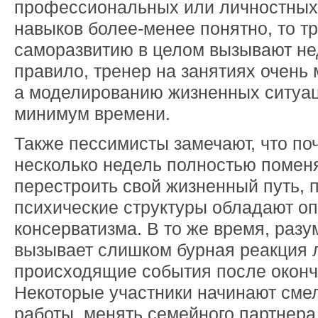
профессиональных или личностных 
навыков более-менее понятно, то т
саморазвитию в целом вызывают не
правило, тренер на занятиях очень 
а моделированию жизненных ситуац
минимум времени.
Также пессимисты замечают, что по
несколько недель полностью поменя
перестроить свой жизненный путь, 
психические структуры обладают о
консерватизма. В то же время, раз
вызывает слишком бурная реакция 
происходящие события после оконч
Некоторые участники начинают смел
работы, менять семейного партнера