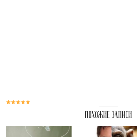
ПОХОЖИЕ ЗАПИСИ