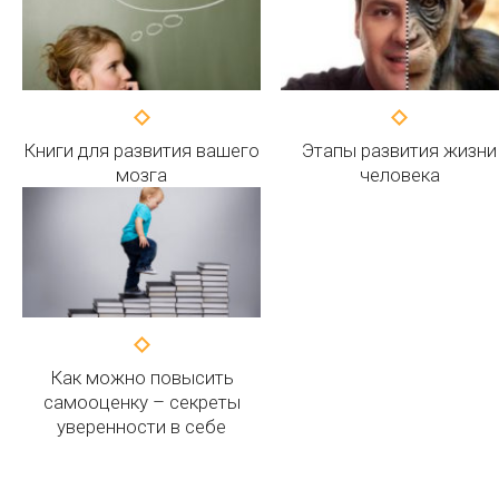
Книги для развития вашего
Этапы развития жизни
мозга
человека
Как можно повысить
самооценку – секреты
уверенности в себе