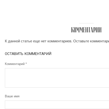
КОММЕНТАРИИ
К данной статье еще нет комментариев. Оставьте комментар
ОСТАВИТЬ КОММЕНТАРИЙ
Комментарий
*
Ваше имя