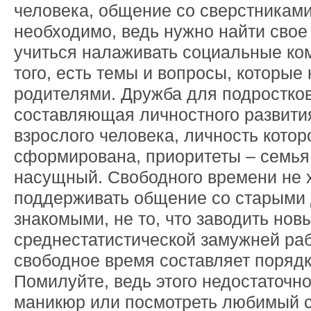
человека, общение со сверстниками
необходимо, ведь нужно найти свое 
учиться налаживать социальные ко
того, есть темы и вопросы, которые
родителями. Дружба для подростко
составляющая личностного развития
взрослого человека, личность котор
сформирована, приоритеты – семья 
насущный. Свободного времени не х
поддерживать общение со старыми 
знакомыми, не то, что заводить новы
среднестатистической замужней р
свободное время составляет порядка
Помилуйте, ведь этого недостаточно
маникюр или посмотреть любимый с