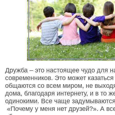
Дружба – это настоящее чудо для 
современников. Это может казаться
общаются со всем миром, не выходя
дома, благодаря интернету, и в то 
одинокими. Все чаще задумываются
«Почему у меня нет друзей?». А вс