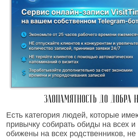
ЗЛОПАМЯТНОСТЬ ДО ДОБРА 
Есть категория людей, которые име
привычку собирать обиды на всех и 
обижены на всех родственников, не 