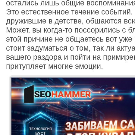
остались лишь общие воспоминания 
Это естественное течение событий.
дружившие в детстве, общаются вс
Может, вы когда-то поссорились с б
этой причине не общаетесь вот уже 
стоит задуматься о том, так ли акт
вашего раздора и пойти на примире
притупляет многие эмоции.