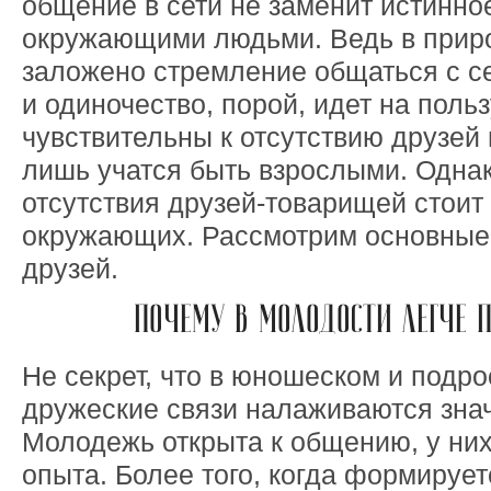
общение в сети не заменит истинно
окружающими людьми. Ведь в прир
заложено стремление общаться с с
и одиночество, порой, идет на поль
чувствительны к отсутствию друзей 
лишь учатся быть взрослыми. Одна
отсутствия друзей-товарищей стоит и
окружающих. Рассмотрим основные 
друзей.
ПОЧЕМУ В МОЛОДОСТИ ЛЕГЧЕ 
Не секрет, что в юношеском и подро
дружеские связи налаживаются знач
Молодежь открыта к общению, у них
опыта. Более того, когда формирует