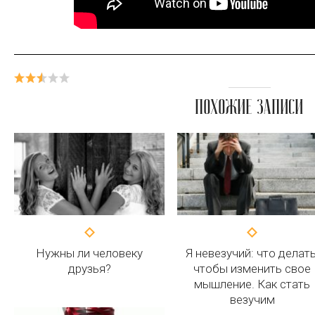
ПОХОЖИЕ ЗАПИСИ
Нужны ли человеку
Я невезучий: что делать
друзья?
чтобы изменить свое
мышление. Как стать
везучим