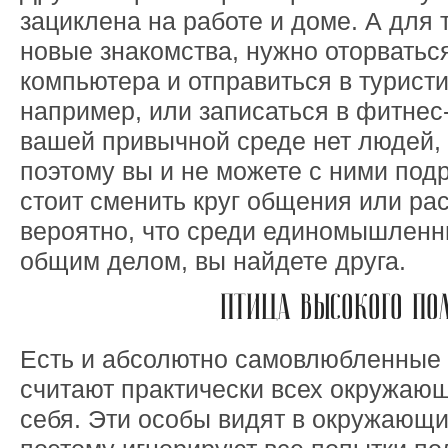
зациклена на работе и доме. А для 
новые знакомства, нужно оторваться
компьютера и отправиться в туристи
например, или записаться в фитнес
вашей привычной среде нет людей, 
поэтому вы и не можете с ними под
стоит сменить круг общения или ра
вероятно, что среди единомышленн
общим делом, вы найдете друга.
ПТИЦА ВЫСОКОГО ПО
Есть и абсолютно самовлюбленные 
считают практически всех окружаю
себя. Эти особы видят в окружающи