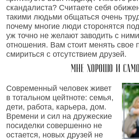
скандалиста? Считаете себя обиже
такими людьми общаться очень тру
почему многие люди сторонятся по
уж точно не желают заводить с ним
отношения. Вам стоит менять свое 
смириться с отсутствием друзей.
МНЕ ХОРОШО И САМ
Современный человек живет
в тотальном цейтноте: семья,
дети, работа, карьера, дом.
Времени и сил на дружеские
посиделки совершенно не
остается, новых друзей не