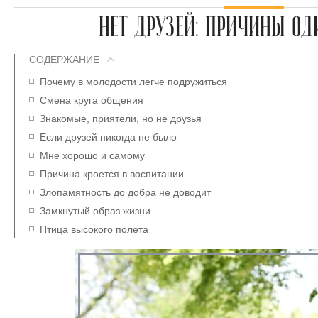
НЕТ ДРУЗЕЙ: ПРИЧИНЫ ОД
СОДЕРЖАНИЕ
Почему в молодости легче подружиться
Смена круга общения
Знакомые, приятели, но не друзья
Если друзей никогда не было
Мне хорошо и самому
Причина кроется в воспитании
Злопамятность до добра не доводит
Замкнутый образ жизни
Птица высокого полета