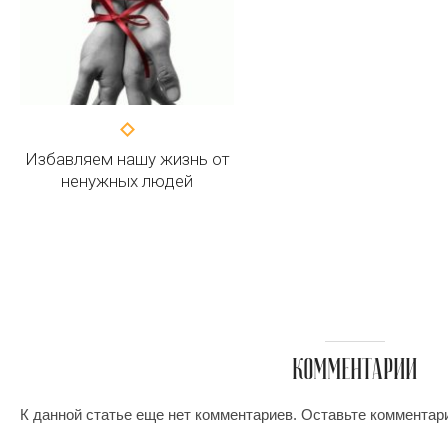
Избавляем нашу жизнь от
ненужных людей
КОММЕНТАРИИ
К данной статье еще нет комментариев. Оставьте комментар