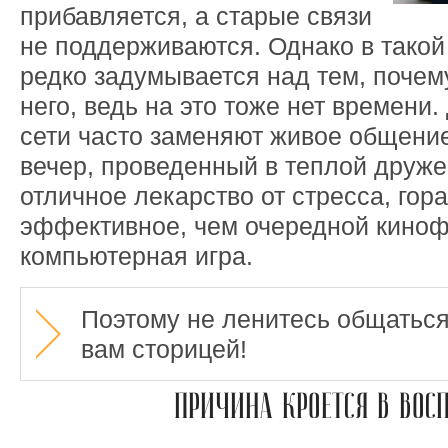
прибавляется, а старые связи
не поддерживаются. Однако в такой
редко задумывается над тем, почему
него, ведь на это тоже нет времени
сети часто заменяют живое общение
вечер, проведенный в теплой друже
отличное лекарство от стресса, гор
эффективное, чем очередной кино
компьютерная игра.
Поэтому не ленитесь общаться
вам сторицей!
ПРИЧИНА КРОЕТСЯ В ВОС