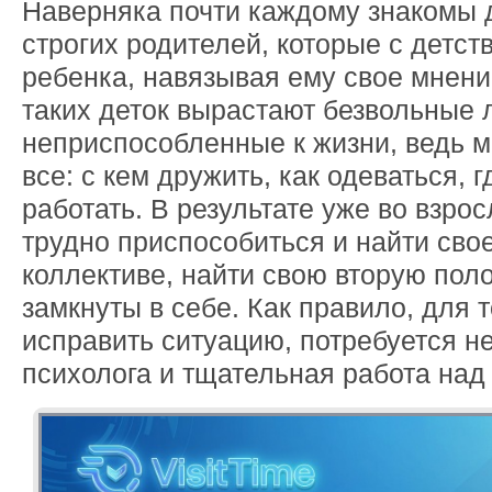
Наверняка почти каждому знакомы 
строгих родителей, которые с детст
ребенка, навязывая ему свое мнение
таких деток вырастают безвольные 
неприспособленные к жизни, ведь 
все: с кем дружить, как одеваться, г
работать. В результате уже во взро
трудно приспособиться и найти свое
коллективе, найти свою вторую поло
замкнуты в себе. Как правило, для т
исправить ситуацию, потребуется н
психолога и тщательная работа над