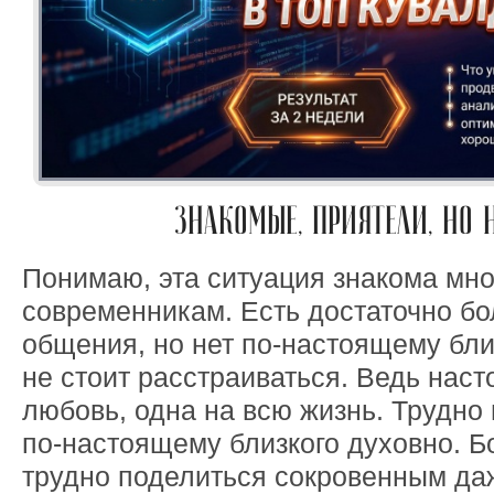
ЗНАКОМЫЕ, ПРИЯТЕЛИ, НО 
Понимаю, эта ситуация знакома мн
современникам. Есть достаточно бо
общения, но нет по-настоящему бли
не стоит расстраиваться. Ведь наст
любовь, одна на всю жизнь. Трудно 
по-настоящему близкого духовно. Бо
трудно поделиться сокровенным да