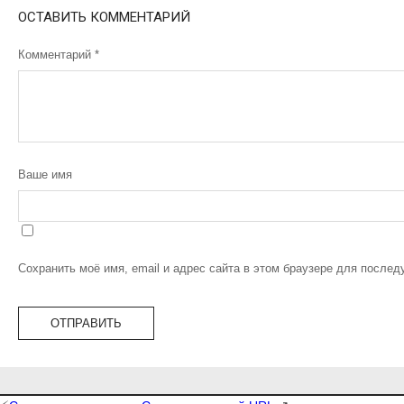
ОСТАВИТЬ КОММЕНТАРИЙ
Комментарий
*
Ваше имя
Сохранить моё имя, email и адрес сайта в этом браузере для после