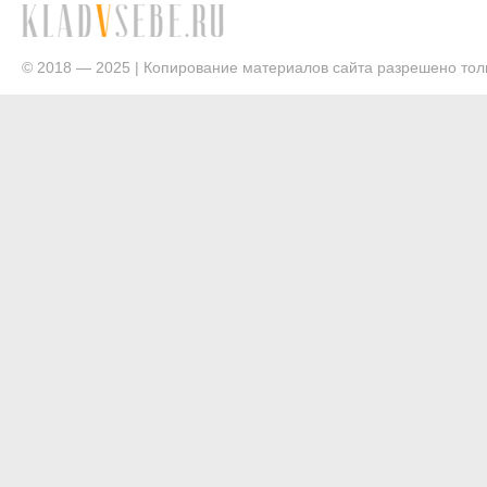
© 2018 — 2025 | Копирование материалов сайта разрешено толь