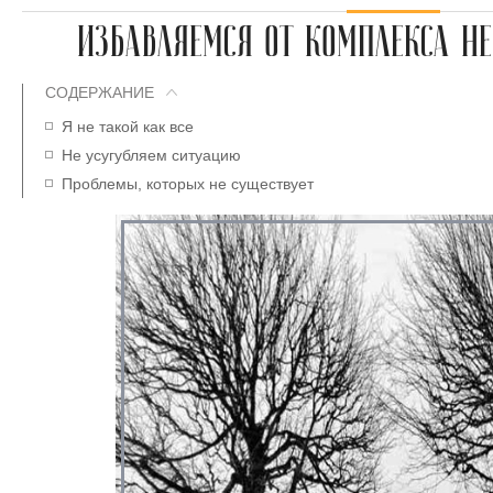
ИЗБАВЛЯЕМСЯ ОТ КОМПЛЕКСА Н
СОДЕРЖАНИЕ
Я не такой как все
Не усугубляем ситуацию
Проблемы, которых не существует