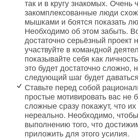
так и в кругу знакомых. Очень 
закомплексованные люди схож
мышками и боятся показать лю
Необходимо об этом забыть. В
достаточно серьёзный проект н
участвуйте в командной деяте
показывайте себя как личность
это будет достаточно сложно, 
следующий шаг будет даваться
Ставьте перед собой рациона
простые мотивировать вас не б
сложные сразу покажут, что и
нереально. Необходимо, чтобы
выполнению того, что достижи
приложить для этого усилия.