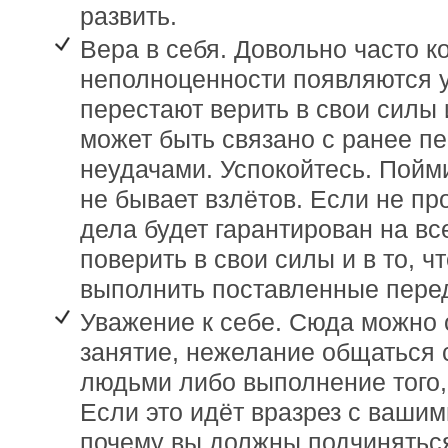
развить.
Вера в себя. Довольно часто к
неполноценности появляются у
перестают верить в свои силы 
может быть связано с ранее п
неудачами. Успокойтесь. Пойми
не бывает взлётов. Если не пр
дела будет гарантирован на в
поверить в свои силы и в то, ч
выполнить поставленные перед
Уважение к себе. Сюда можно
занятие, нежелание общаться
людьми либо выполнение того, 
Если это идёт вразрез с вашим
почему вы должны подчиняться