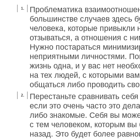
Проблематика взаимоотношен
большинстве случаев здесь б
человека, которые привыкли н
отзываться, а отношения с н
Нужно постараться минимизи
неприятными личностями. По
жизнь одна, и у вас нет необ
на тех людей, с которыми ва
общаться либо проводить свой
Перестаньте сравнивать себя
если это очень часто это дел
либо знакомые. Себя вы може
с тем человеком, которым вы
назад. Это будет более равн