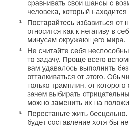
сравнивать свои шансы с во
человека, который находится
Постарайтесь избавиться от н
относится как к негативу в себ
минусам окружающего мира.
Не считайте себя неспособны
то задачу. Проще всего вспом
вам удавалось выполнить без
отталкиваться от этого. Обыч
только трамплин, от которого 
зачем выбирать отрицательны
можно заменить их на полож
Перестаньте жить бесцельно.
будет составление хотя бы н