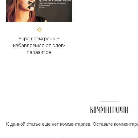
Украшаем речь –
избавляемся от слов-
паразитов
КОММЕНТАРИИ
К данной статье еще нет комментариев. Оставьте комментар