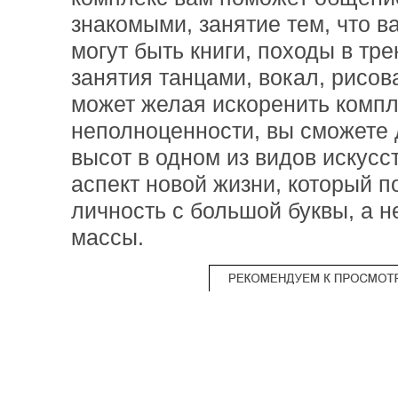
знакомыми, занятие тем, что в
могут быть книги, походы в тр
занятия танцами, вокал, рисова
может желая искоренить компл
неполноценности, вы сможете
высот в одном из видов искусс
аспект новой жизни, который п
личность с большой буквы, а н
массы.