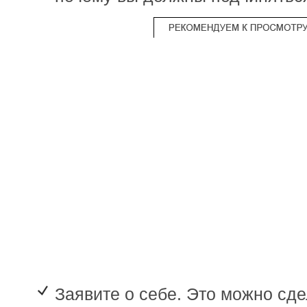
Заявите о себе. Это можно сде