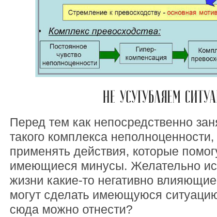
НЕ УСУГУБЛЯЕМ СИТУ
Перед тем как непосредственно за
такого комплекса неполноценности,
применять действия, которые помогу
имеющиеся минусы. Желательно ис
жизни какие-то негативно влияющие
могут сделать имеющуюся ситуацию
сюда можно отнести?