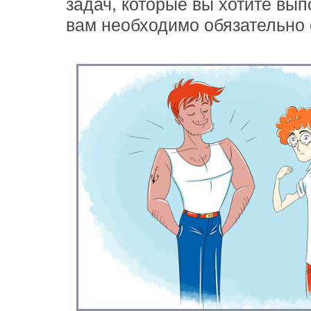
задач, которые вы хотите выпо
вам необходимо обязательно 