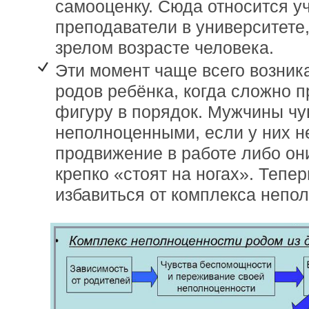
самооценку. Сюда относится уч
преподаватели в университете,
зрелом возрасте человека.
Эти момент чаще всего возник
родов ребёнка, когда сложно 
фигуру в порядок. Мужчины чу
неполноценными, если у них не
продвижение в работе либо они
крепко «стоят на ногах». Тепер
избавиться от комплекса непо