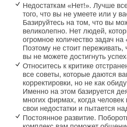
Недостаткам «Нет!». Лучше все
того, что вы не умеете или у в
Базируйтесь на том, что вы мо
великолепно. Нет людей, кото
огромное количество задач на 
Поэтому не стоит переживать, 
вы не можете достигнуть успех
Относитесь к критике отстране
все советы, которые даются ва
корректировки, но не как обиду
Именно на этом базируется де
многих фирмах, когда человек
свои недостатки и пытается на
Постоянное развитие. Поборо
комплекс вам поможет общени