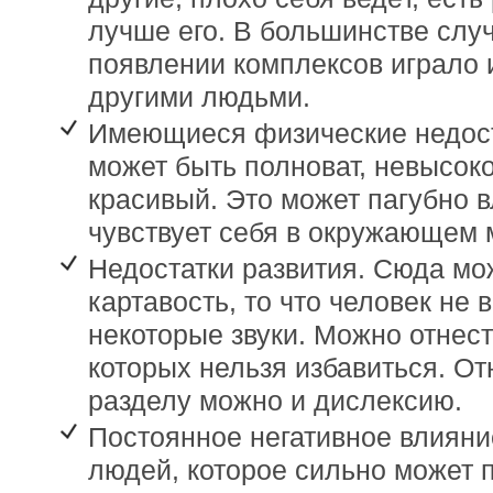
лучше его. В большинстве слу
появлении комплексов играло 
другими людьми.
Имеющиеся физические недост
может быть полноват, невысоко
красивый. Это может пагубно вл
чувствует себя в окружающем 
Недостатки развития. Сюда мож
картавость, то что человек не 
некоторые звуки. Можно отнест
которых нельзя избавиться. От
разделу можно и дислексию.
Постоянное негативное влиян
людей, которое сильно может 