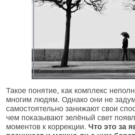
Такое понятие, как комплекс неполн
многим людям. Однако они не задум
самостоятельно занижают свои спос
чем показывают зелёный свет появ
моментов к коррекции.
Что это за 