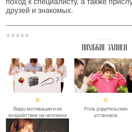
поход к специалисту, а также прис
друзей и знакомых.
ПОХОЖИЕ ЗАПИСИ
Виды мотивации и их
Роль родительских
воздействие на человека
установок