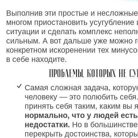
Выполнив эти простые и несложные
многом приостановить усугублени
ситуации и сделать комплекс непол
сильным. А вот дальше уже можно г
конкретном искоренении тех минусо
в себе находите.
ПРОБЛЕМЫ, КОТОРЫХ НЕ С
Самая сложная задача, котору
человеку — это полюбить себя
принять себя таким, каким вы 
нормально, что у людей есть
недостатки.
Но в большинстве 
перекрыть достоинства, котор