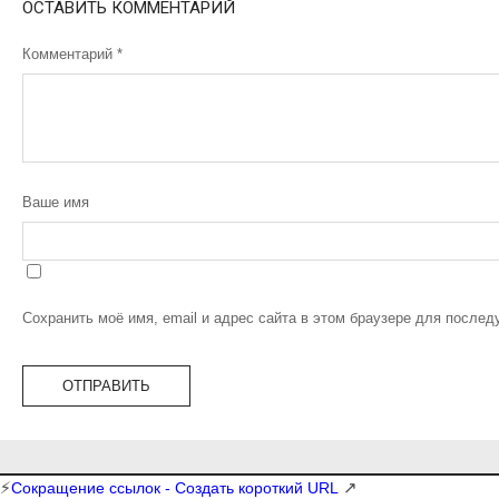
ОСТАВИТЬ КОММЕНТАРИЙ
Комментарий
*
Ваше имя
Сохранить моё имя, email и адрес сайта в этом браузере для после
⚡
↗
Сокращение ссылок - Создать короткий URL