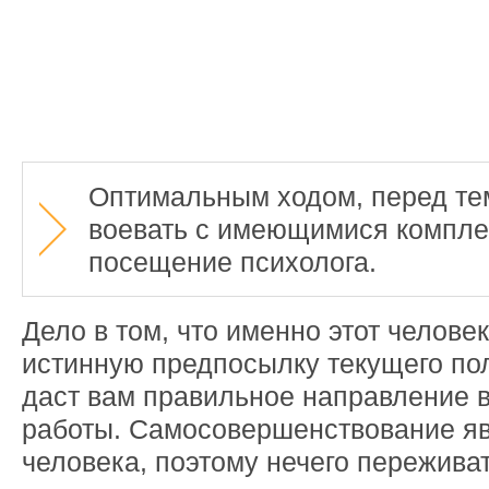
Оптимальным ходом, перед тем
воевать с имеющимися компле
посещение психолога.
Дело в том, что именно этот челове
истинную предпосылку текущего по
даст вам правильное направление 
работы. Самосовершенствование яв
человека, поэтому нечего пережива