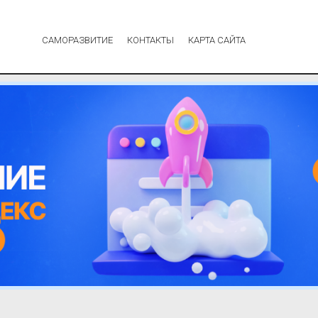
САМОРАЗВИТИЕ
КОНТАКТЫ
КАРТА САЙТА