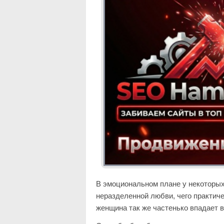
В эмоциональном плане у некоторых
неразделенной любви, чего практиче
женщина так же частенько впадает 