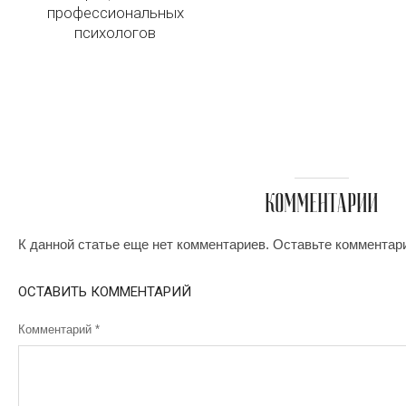
профессиональных
психологов
КОММЕНТАРИИ
К данной статье еще нет комментариев. Оставьте комментар
ОСТАВИТЬ КОММЕНТАРИЙ
Комментарий
*