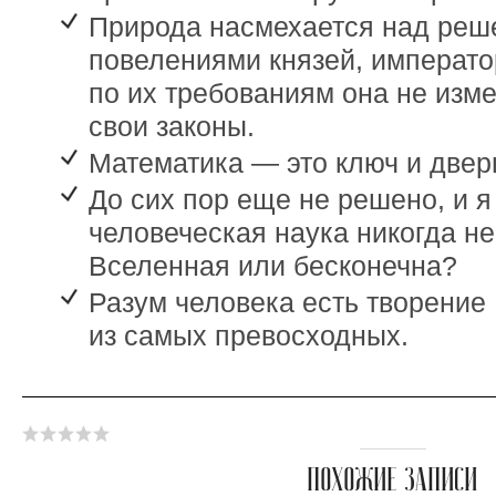
Природа насмехается над реш
повелениями князей, императо
по их требованиям она не изме
свои законы.
Математика — это ключ и дверь
До сих пор еще не решено, и я
человеческая наука никогда не
Вселенная или бесконечна?
Разум человека есть творение 
из самых превосходных.
ПОХОЖИЕ ЗАПИСИ