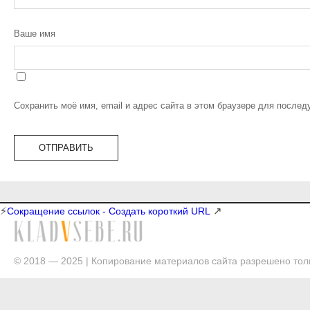
Ваше имя
Сохранить моё имя, email и адрес сайта в этом браузере для после
⚡
↗
Сокращение ссылок - Создать короткий URL
© 2018 — 2025 | Копирование материалов сайта разрешено толь