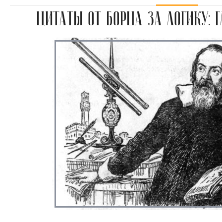
ЦИТАТЫ ОТ БОРЦА ЗА ЛОГИКУ: 