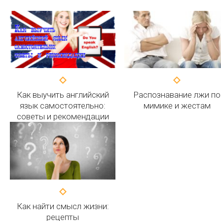
Как выучить английский
Распознавание лжи по
язык самостоятельно:
мимике и жестам
советы и рекомендации
Как найти смысл жизни:
рецепты