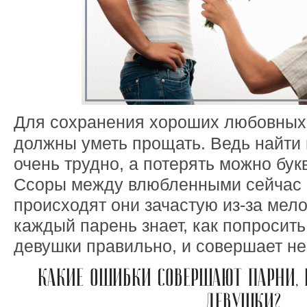
Для сохранения хороших любовных
должны уметь прощать. Ведь найти
очень трудно, а потерять можно бук
Ссоры между влюбленными сейчас 
происходят они зачастую из-за мело
каждый парень знает, как попросит
девушки правильно, и совершает н
КАКИЕ ОШИБКИ СОВЕРШАЮТ ПАРНИ, 
ДЕВУШКИ?