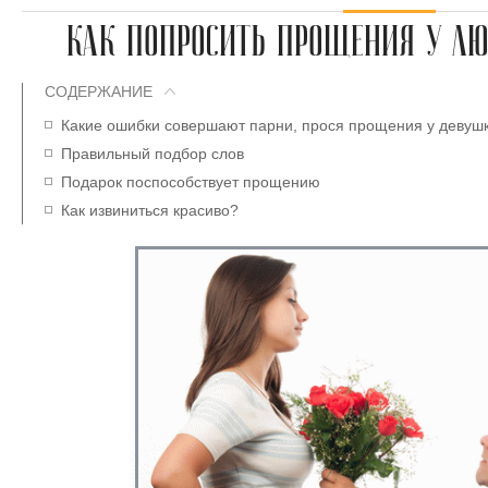
КАК ПОПРОСИТЬ ПРОЩЕНИЯ У Л
СОДЕРЖАНИЕ
Какие ошибки совершают парни, прося прощения у девуш
Правильный подбор слов
Подарок поспособствует прощению
Как извиниться красиво?