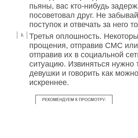
пьяны, вас кто-нибудь задерж
посоветовал друг. Не забывай
поступок и отвечать за него т
Третья оплошность. Некоторы
прощения, отправив СМС или 
отправив их в социальной се
ситуацию. Извиняться нужно т
девушки и говорить как можн
искреннее.