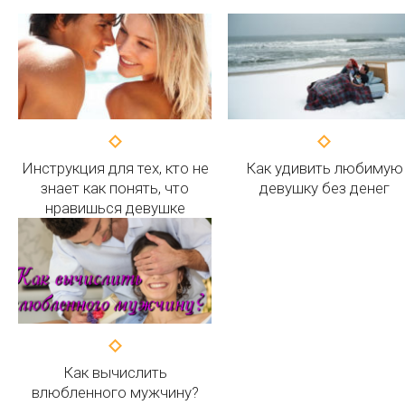
Инструкция для тех, кто не
Как удивить любимую
знает как понять, что
девушку без денег
нравишься девушке
Как вычислить
влюбленного мужчину?