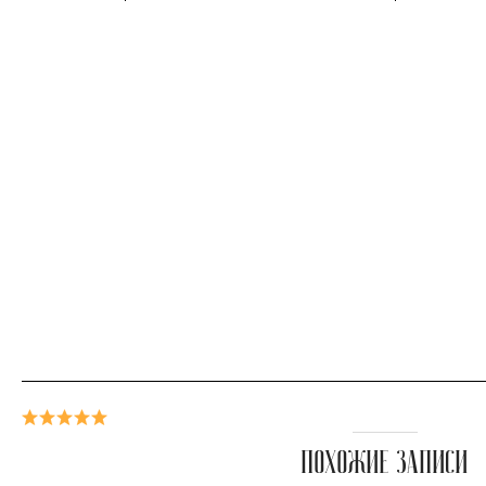
ПОХОЖИЕ ЗАПИСИ