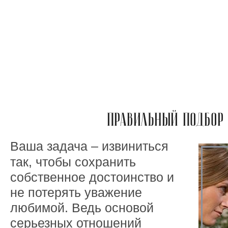
ПРАВИЛЬНЫЙ ПОДБОР 
Ваша задача – извиниться
так, чтобы сохранить
собственное достоинство и
не потерять уважение
любимой. Ведь основой
серьезных отношений