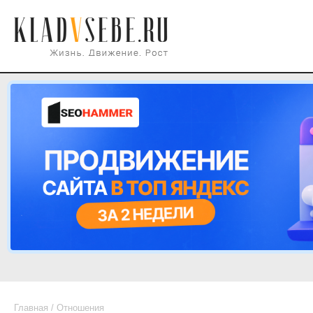
Главная
/
Отношения