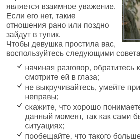
является взаимное уважение.
Если его нет, такие
отношения рано или поздно
зайдут в тупик.
Чтобы девушка простила вас,
воспользуйтесь следующими совета
начиная разговор, обратитесь 
смотрите ей в глаза;
не выкручивайтесь, умейте при
неправы;
скажите, что хорошо понимаете
данный момент, так как сами б
ситуациях;
пообещайте, что такого больше