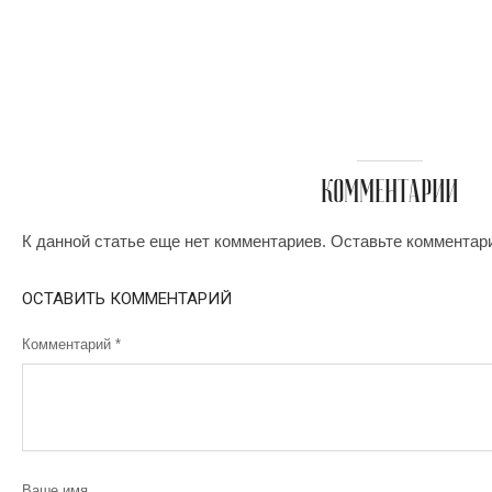
КОММЕНТАРИИ
К данной статье еще нет комментариев. Оставьте комментар
ОСТАВИТЬ КОММЕНТАРИЙ
Комментарий
*
Ваше имя