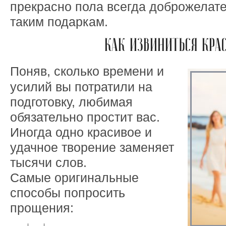
прекрасно пола всегда доброжелате
таким подаркам.
КАК ИЗВИНИТЬСЯ КРА
Поняв, сколько времени и
усилий вы потратили на
подготовку, любимая
обязательно простит вас.
Иногда одно красивое и
удачное творение заменяет
тысячи слов.
Самые оригинальные
способы попросить
прощения: