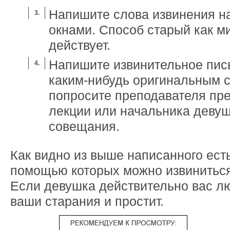
Напишите слова извинения н
окнами. Способ старый как м
действует.
Напишите извинительное пись
каким-нибудь оригинальным 
попросите преподавателя пре
лекции или начальника девуш
совещания.
Как видно из выше написанного есть
помощью которых можно извинитьс
Если девушка действительно вас лю
ваши старания и простит.