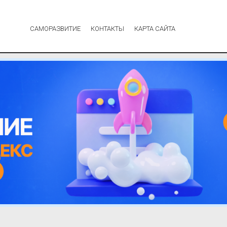
САМОРАЗВИТИЕ
КОНТАКТЫ
КАРТА САЙТА