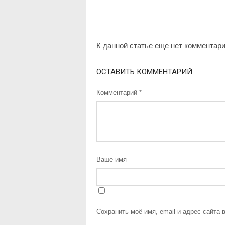
К данной статье еще нет комментар
ОСТАВИТЬ КОММЕНТАРИЙ
Комментарий
*
Ваше имя
Сохранить моё имя, email и адрес сайта