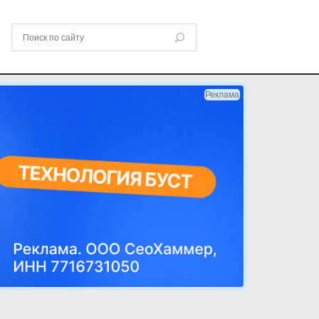
Реклама