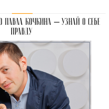
 ПАВЛА КОЧКИНА – УЗНАЙ О СЕБЕ
ПРАВДУ