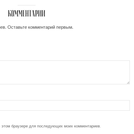
КОММЕНТАРИИ
иев. Оставьте комментарий первым.
 в этом браузере для последующих моих комментариев.