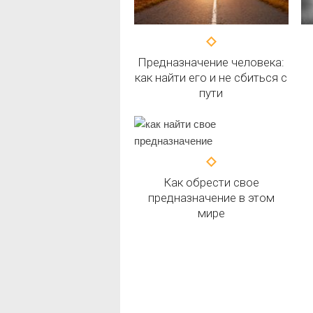
Предназначение человека:
как найти его и не сбиться с
пути
Как обрести свое
предназначение в этом
мире