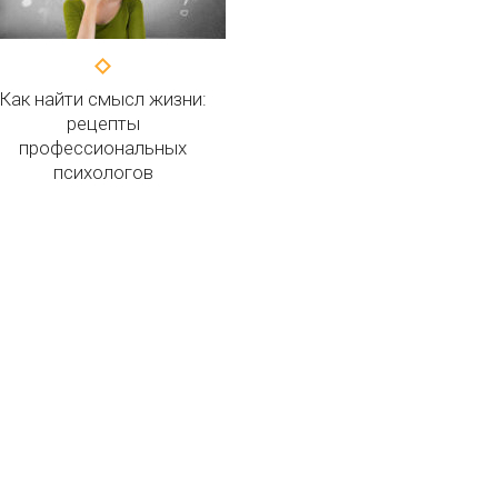
Как найти смысл жизни:
рецепты
профессиональных
психологов