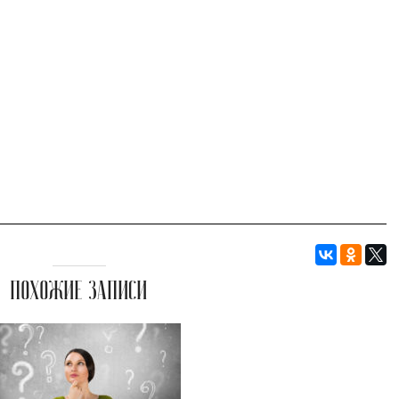
ПОХОЖИЕ ЗАПИСИ