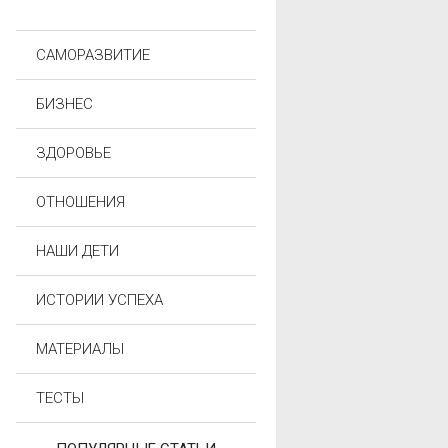
САМОРАЗВИТИЕ
БИЗНЕС
ЗДОРОВЬЕ
ОТНОШЕНИЯ
НАШИ ДЕТИ
ИСТОРИИ УСПЕХА
МАТЕРИАЛЫ
ТЕСТЫ