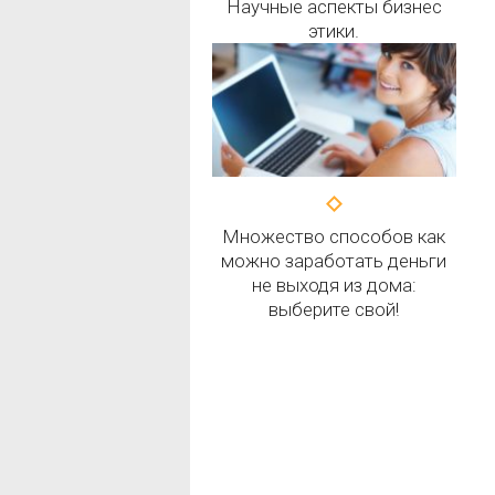
Научные аспекты бизнес
этики.
Множество способов как
можно заработать деньги
не выходя из дома:
выберите свой!