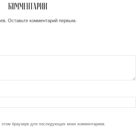
КОММЕНТАРИИ
иев. Оставьте комментарий первым.
 в этом браузере для последующих моих комментариев.