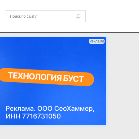
Реклама