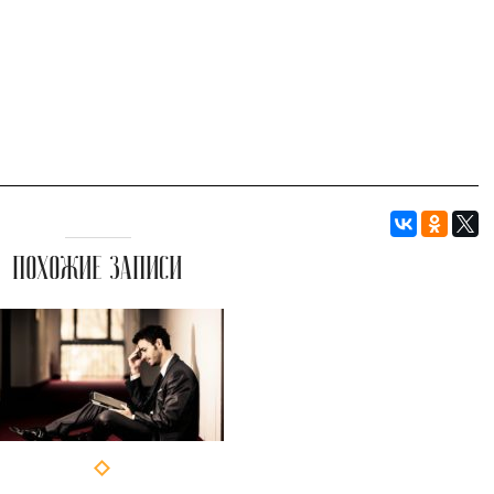
ПОХОЖИЕ ЗАПИСИ