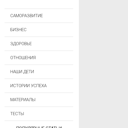
САМОРАЗВИТИЕ
БИЗНЕС
ЗДОРОВЬЕ
ОТНОШЕНИЯ
НАШИ ДЕТИ
ИСТОРИИ УСПЕХА
МАТЕРИАЛЫ
ТЕСТЫ