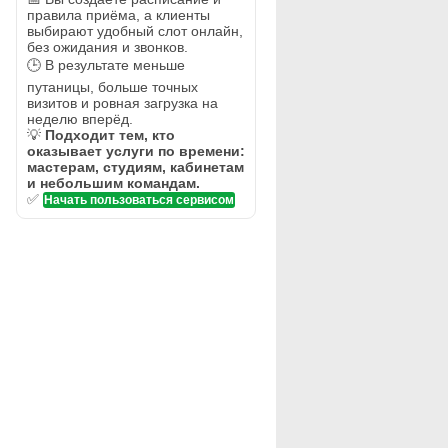
правила приёма, а клиенты
выбирают удобный слот онлайн,
без ожидания и звонков.
🕒 В результате меньше
путаницы, больше точных
визитов и ровная загрузка на
неделю вперёд.
💡
Подходит тем, кто
оказывает услуги по времени:
мастерам, студиям, кабинетам
и небольшим командам.
✅
Начать пользоваться сервисом