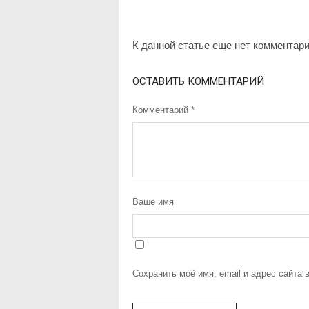
К данной статье еще нет комментар
ОСТАВИТЬ КОММЕНТАРИЙ
Комментарий
*
Ваше имя
Сохранить моё имя, email и адрес сайта