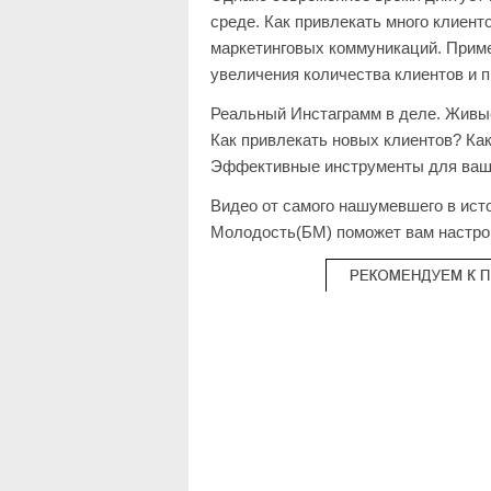
среде. Как привлекать много клиен
маркетинговых коммуникаций. Прим
увеличения количества клиентов и 
Реальный Инстаграмм в деле. Живые
Как привлекать новых клиентов? Как
Эффективные инструменты для вашег
Видео от самого нашумевшего в исто
Молодость(БМ) поможет вам настро