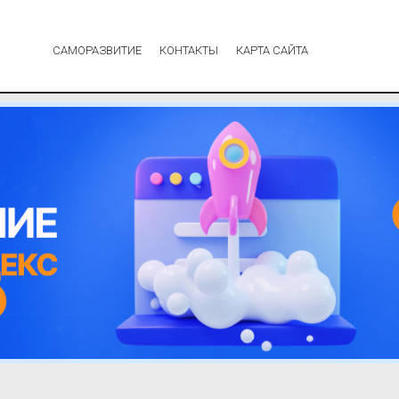
САМОРАЗВИТИЕ
КОНТАКТЫ
КАРТА САЙТА