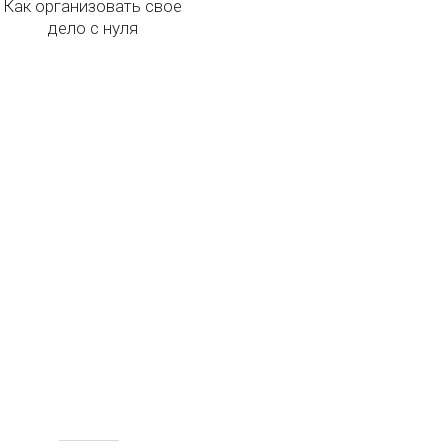
Как организовать свое
дело с нуля